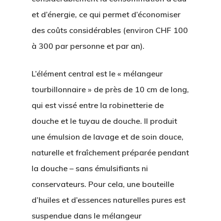
et d’énergie, ce qui permet d’économiser
des coûts considérables (environ CHF 100
à 300 par personne et par an).
L’élément central est le « mélangeur
tourbillonnaire » de près de 10 cm de long,
qui est vissé entre la robinetterie de
douche et le tuyau de douche. Il produit
une émulsion de lavage et de soin douce,
Home
naturelle et fraîchement préparée pendant
Produits
la douche – sans émulsifiants ni
conservateurs. Pour cela, une bouteille
Philosophie
d’huiles et d’essences naturelles pures est
Vente
suspendue dans le mélangeur