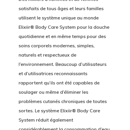
satisfaits de tous âges et leurs familles
utilisent le système unique au monde
Elixiir® Body Care System pour la douche
quotidienne et en même temps pour des
soins corporels modernes, simples,
naturels et respectueux de
l’environnement. Beaucoup d’utilisateurs
et d’utilisatrices reconnaissants
rapportent qu’ils ont été capables de
soulager ou même d’éliminer les
problèmes cutanés chroniques de toutes
sortes. Le système Elixiir® Body Care
System réduit également
considérablement la consommation d’eau