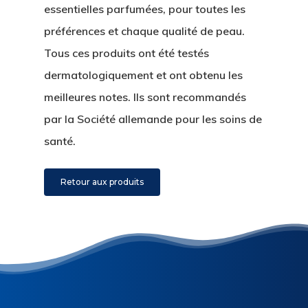
essentielles parfumées, pour toutes les
préférences et chaque qualité de peau.
Tous ces produits ont été testés
dermatologiquement et ont obtenu les
meilleures notes. Ils sont recommandés
par la Société allemande pour les soins de
santé.
Retour aux produits