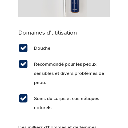
Domaines d’utilisation
Douche
Recommandé pour les peaux
sensibles et divers problèmes de
peau.
Soins du corps et cosmétiques
naturels
Des milliers d’hommes et de femmes