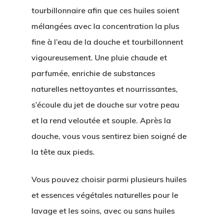
tourbillonnaire afin que ces huiles soient
Contact
mélangées avec la concentration la plus
Login
fine à l’eau de la douche et tourbillonnent
vigoureusement. Une pluie chaude et
Deutsch
parfumée, enrichie de substances
naturelles nettoyantes et nourrissantes,
s’écoule du jet de douche sur votre peau
et la rend veloutée et souple. Après la
douche, vous vous sentirez bien soigné de
la tête aux pieds.
Vous pouvez choisir parmi plusieurs huiles
et essences végétales naturelles pour le
lavage et les soins, avec ou sans huiles