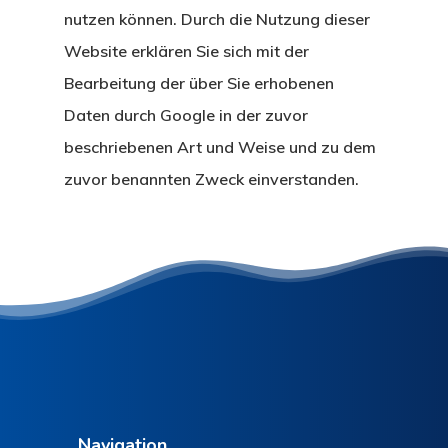
nutzen können. Durch die Nutzung dieser
Website erklären Sie sich mit der
Bearbeitung der über Sie erhobenen
Daten durch Google in der zuvor
beschriebenen Art und Weise und zu dem
zuvor benannten Zweck einverstanden.
Navigation