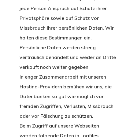
jede Person Anspruch auf Schutz ihrer
Privatsphäre sowie auf Schutz vor
Missbrauch ihrer persönlichen Daten. Wir
halten diese Bestimmungen ein.
Persönliche Daten werden streng
vertraulich behandelt und weder an Dritte
verkauft noch weiter gegeben.
In enger Zusammenarbeit mit unseren
Hosting-Providern bemühen wir uns, die
Datenbanken so gut wie möglich vor
fremden Zugriffen, Verlusten, Missbrauch
oder vor Fälschung zu schützen.
Beim Zugriff auf unsere Webseiten
werden folgende Daten in Logfiles