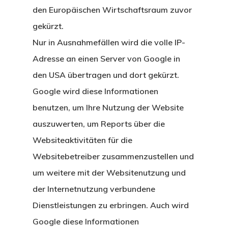
den Europäischen Wirtschaftsraum zuvor
gekürzt.
Nur in Ausnahmefällen wird die volle IP-
Adresse an einen Server von Google in
den USA übertragen und dort gekürzt.
Google wird diese Informationen
benutzen, um Ihre Nutzung der Website
auszuwerten, um Reports über die
Websiteaktivitäten für die
Websitebetreiber zusammenzustellen und
um weitere mit der Websitenutzung und
der Internetnutzung verbundene
Dienstleistungen zu erbringen. Auch wird
Google diese Informationen