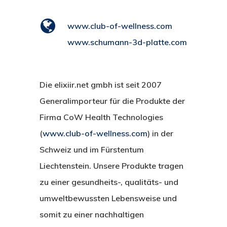
www.club-of-wellness.com
www.schumann-3d-platte.com
Die elixiir.net gmbh ist seit 2007
Generalimporteur für die Produkte der
Firma CoW Health Technologies
(
www.club-of-wellness.com
) in der
Schweiz und im Fürstentum
Liechtenstein. Unsere Produkte tragen
zu einer gesundheits-, qualitäts- und
umweltbewussten Lebensweise und
somit zu einer nachhaltigen