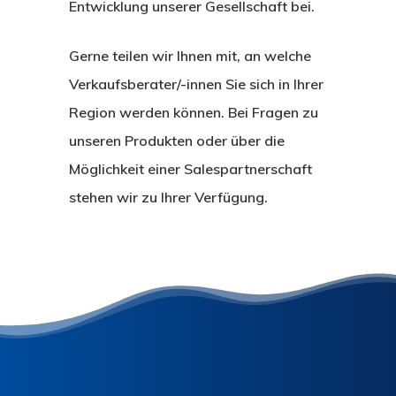
Entwicklung unserer Gesellschaft bei.
Home
Gerne teilen wir Ihnen mit, an welche
Verkaufsberater/-innen Sie sich in Ihrer
Produkte
Region werden können. Bei Fragen zu
Philosophie
unseren Produkten oder über die
Möglichkeit einer Salespartnerschaft
Verkauf
stehen wir zu Ihrer Verfügung.
Kontakt
Login
Français