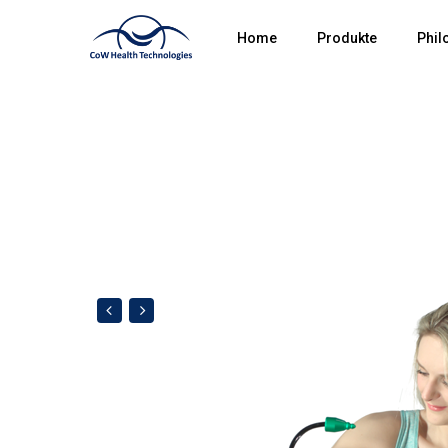
Home
Produkte
Phil