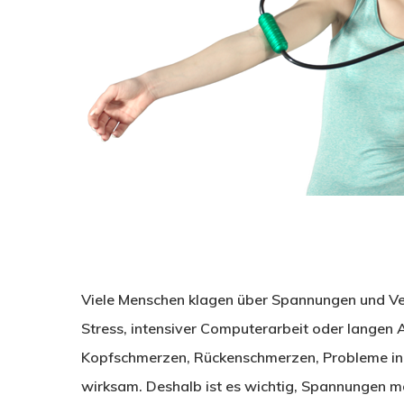
Viele Menschen klagen über Spannungen und Ver
Stress, intensiver Computerarbeit oder langen
Kopfschmerzen, Rückenschmerzen, Probleme in
wirksam. Deshalb ist es wichtig, Spannungen m