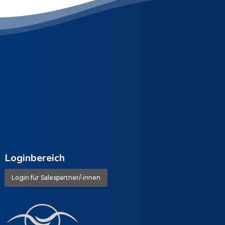
Loginbereich
Login für Salespartner/-innen