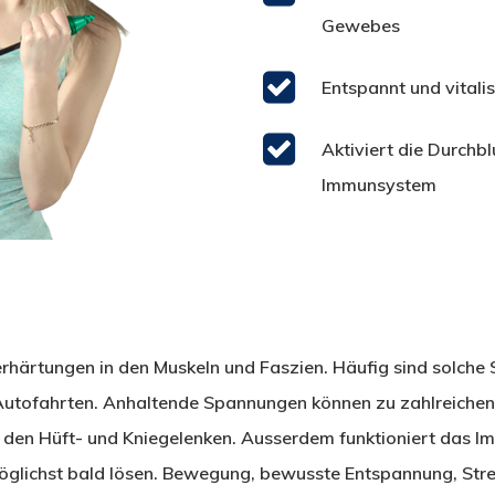
Gewebes
Entspannt und vitalis
Aktiviert die Durchb
Immunsystem
härtungen in den Muskeln und Faszien. Häufig sind solche
 Autofahrten. Anhaltende Spannungen können zu zahlreichen
 den Hüft- und Kniegelenken. Ausserdem funktioniert das
öglichst bald lösen. Bewegung, bewusste Entspannung, Str